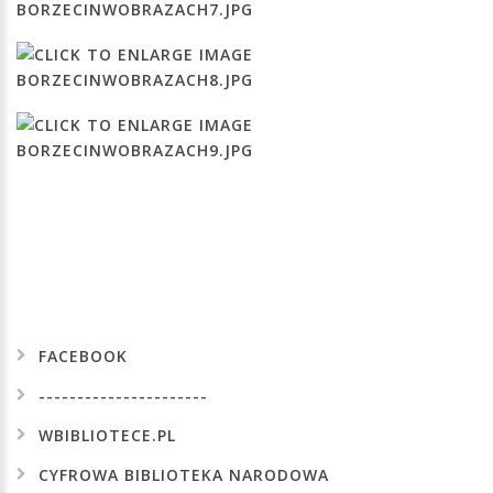
FACEBOOK
----------------------
WBIBLIOTECE.PL
CYFROWA
BIBLIOTEKA
NARODOWA