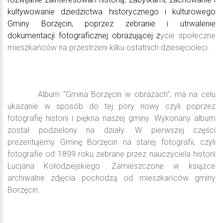
kultywowanie dziedzictwa historycznego i kulturowego
Gminy Borzęcin, poprzez zebranie i utrwalenie
dokumentacji fotograficznej obrazującej ż
ycie społeczne
mieszkańców na przestrzeni kilku ostatnich dziesięcioleci.
Album "Gmina Borzęcin w obrazach", ma na celu
ukazanie w sposób do tej pory nowy czyli poprzez
fotografię historii i piękna naszej gminy. Wykonany album
został podzielony na działy. W pierwszej części
prezentujemy Gminę Borzęcin na starej fotografii, czyli
fotografie od 1899 roku zebrane przez nauczyciela historii
Lucjana Kołodziejskiego. Zamieszczone w książce
archiwalne zdjęcia pochodzą od mieszkańców gminy
Borzęcin.